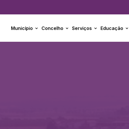
Município
Concelho
Serviços
Educação