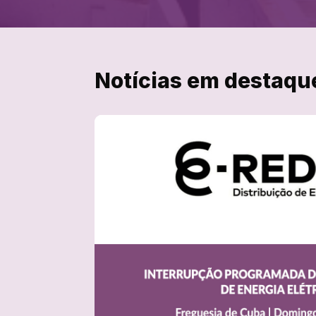
Notícias em destaqu