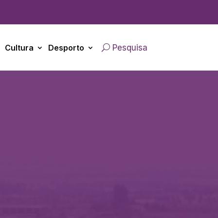
Cultura
Desporto
Pesquisa