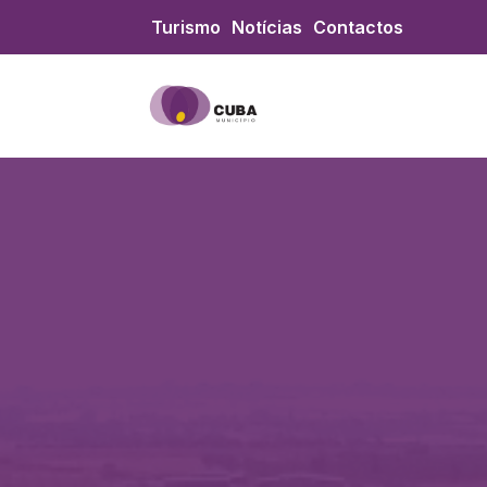
Skip to content
Turismo
Notícias
Contactos