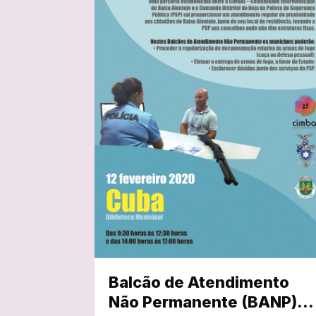
Balcão de Atendimento
Não Permanente (BANP)