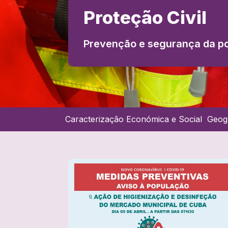
Proteção Civil
Prevenção e segurança da p
Caracterização Económica e Social
Geog