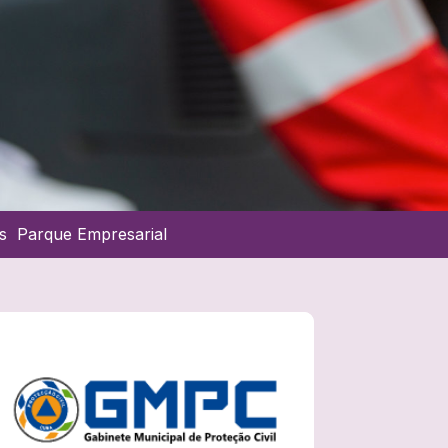
s
Parque Empresarial