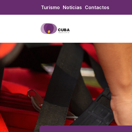
Skip to content
Turismo
Notícias
Contactos