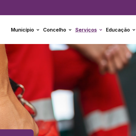
Município
Concelho
Serviços
Educação