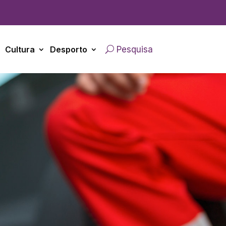
Cultura
Desporto
Pesquisa