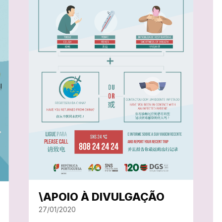
\APOIO À DIVULGAÇÃO
27/01/2020