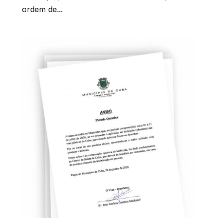
ordem de...