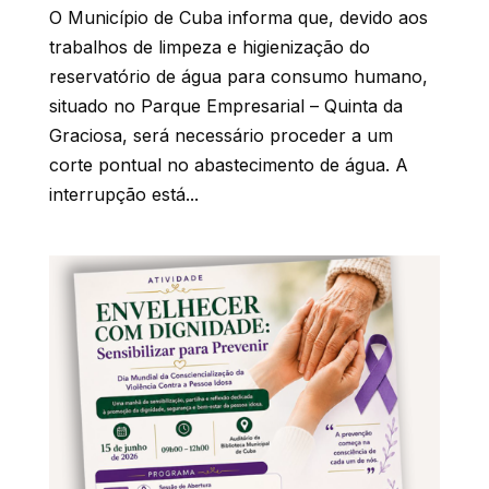
O Município de Cuba informa que, devido aos
trabalhos de limpeza e higienização do
reservatório de água para consumo humano,
situado no Parque Empresarial – Quinta da
Graciosa, será necessário proceder a um
corte pontual no abastecimento de água. A
interrupção está...