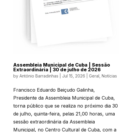
Assembleia Municipal de Cuba | Sessão
Extraordinária | 30 de julho de 2026
by
António Barradinhas
|
Jul 15, 2026
|
Geral
,
Notícias
Francisco Eduardo Beiçudo Galinha,
Presidente da Assembleia Municipal de Cuba,
torna público que se realiza no próximo dia 30
de julho, quinta-feira, pelas 21,00 horas, uma
sessão extraordinária da Assembleia
Municipal, no Centro Cultural de Cuba, com a