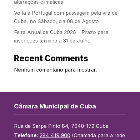
alterações climáticas
Volta a Portugal com passagem pela vila de
Cuba, no Sábado, dia 08 de Agosto
Feira Anual de Cuba 2026 – Prazo para
inscrições termina a 31 de Julho
Recent Comments
Nenhum comentário para mostrar.
Câmara Municipal de Cuba
Rua de Serpa Pinto 84, 7940-172 Cuba
Telefone:
284 419 900
(Chamada para a rede