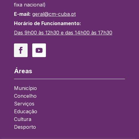
fixa nacional)
E-mail:
geral@cm-cuba.pt
Horário de Funcionamento:
Das 9h00 às 12h30 e das 14h00 às 17h30
Facebook
YouTube
Áreas
Município
Concelho
Serviços
Educação
Cultura
Desporto