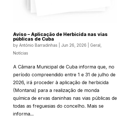
Aviso – Aplicação de Herbicida nas vias
públicas de Cuba
by
António Barradinhas
|
Jun 26, 2026
|
Geral
,
Notícias
A Câmara Municipal de Cuba informa que, no
período compreendido entre 1 e 31 de julho de
2026, irá proceder à aplicação de herbicida
(Montana) para a realização de monda
química de ervas daninhas nas vias públicas de
todas as freguesias do concelho. Mais se
informa...