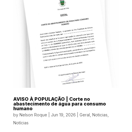
AVISO À POPULAÇÃO | Corte no
abastecimento de água para consumo
humano
by
Nelson Roque
|
Jun 19, 2026
|
Geral
,
Noticias
,
Notícias