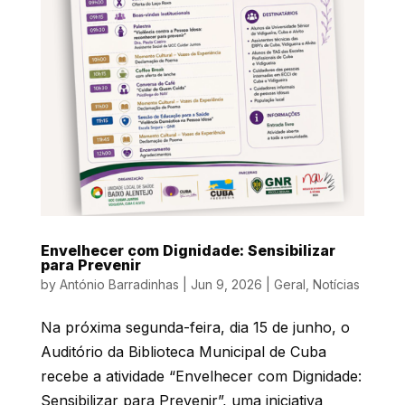
Envelhecer com Dignidade: Sensibilizar
para Prevenir
by
António Barradinhas
|
Jun 9, 2026
|
Geral
,
Notícias
Na próxima segunda-feira, dia 15 de junho, o
Auditório da Biblioteca Municipal de Cuba
recebe a atividade “Envelhecer com Dignidade:
Sensibilizar para Prevenir”, uma iniciativa