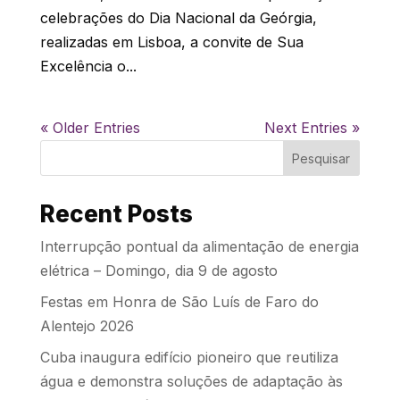
celebrações do Dia Nacional da Geórgia,
realizadas em Lisboa, a convite de Sua
Excelência o...
« Older Entries
Next Entries »
Pesquisar
Recent Posts
Interrupção pontual da alimentação de energia
elétrica – Domingo, dia 9 de agosto
Festas em Honra de São Luís de Faro do
Alentejo 2026
Cuba inaugura edifício pioneiro que reutiliza
água e demonstra soluções de adaptação às