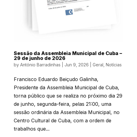
Sessão da Assembleia Municipal de Cuba –
29 de junho de 2026
by
António Barradinhas
|
Jun 9, 2026
|
Geral
,
Notícias
Francisco Eduardo Beiçudo Galinha,
Presidente da Assembleia Municipal de Cuba,
torna público que se realiza no próximo dia 29
de junho, segunda-feira, pelas 21:00, uma
sessão ordinária da Assembleia Municipal, no
Centro Cultural de Cuba, com a ordem de
trabalhos que...