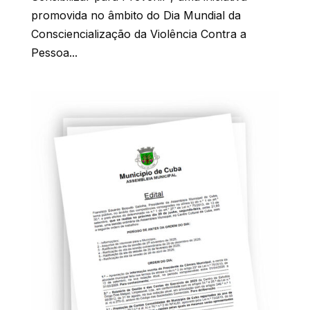
promovida no âmbito do Dia Mundial da
Consciencialização da Violência Contra a
Pessoa...