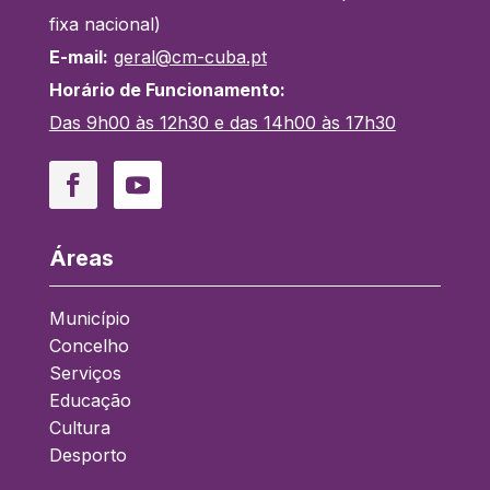
fixa nacional)
E-mail:
geral@cm-cuba.pt
Horário de Funcionamento:
Das 9h00 às 12h30 e das 14h00 às 17h30
Áreas
Município
Concelho
Serviços
Educação
Cultura
Desporto