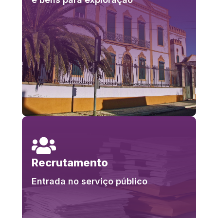

Recrutamento
Entrada no serviço público