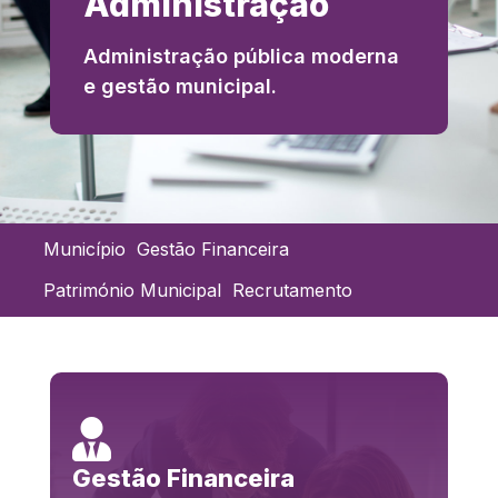
Administração
Administração pública moderna
e gestão municipal.
Município
Gestão Financeira
Património Municipal
Recrutamento

Gestão Financeira