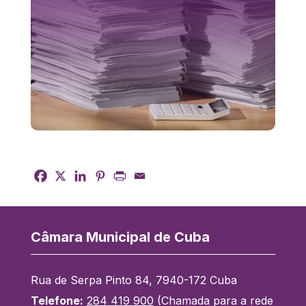
Câmara Municipal de Cuba
Rua de Serpa Pinto 84, 7940-172 Cuba
Telefone:
284 419 900
(Chamada para a rede