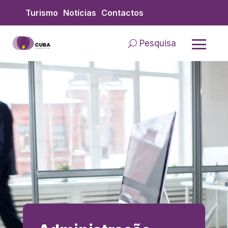
Skip to content
Turismo
Notícias
Contactos
Pesquisa