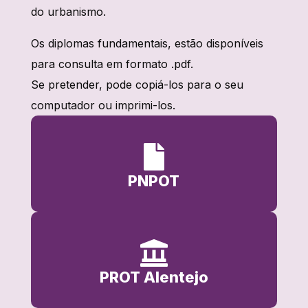
do urbanismo.
Os diplomas fundamentais, estão disponíveis
para consulta em formato .pdf.
Se pretender, pode copiá-los para o seu
computador ou imprimi-los.

PNPOT

PROT Alentejo