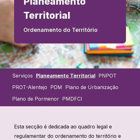
Planeamento
Territorial
Ordenamento do Território
Serviços
Planeamento Territorial
PNPOT
PROT-Alentejo
PDM
Plano de Urbanização
Plano de Pormenor
PMDFCI
Esta secção é dedicada ao quadro legal e
regulamentar do ordenamento do território e