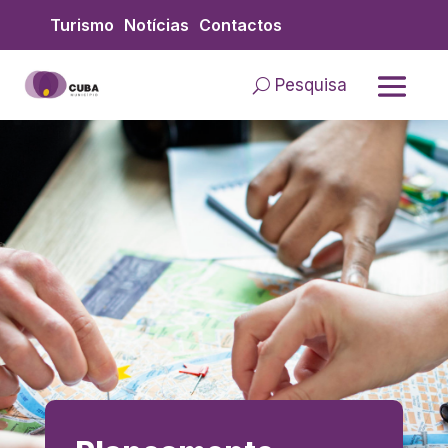
Skip to content
Turismo
Notícias
Contactos
Pesquisa