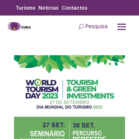
Skip
Turismo
Notícias
Contactos
to
content
Pesquisa