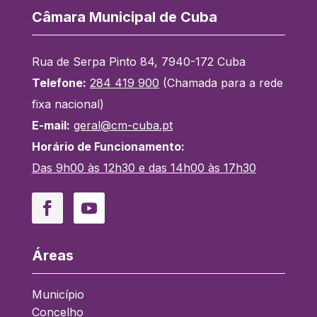
Câmara Municipal de Cuba
Rua de Serpa Pinto 84, 7940-172 Cuba
Telefone:
284 419 900
(Chamada para a rede
fixa nacional)
E-mail:
geral@cm-cuba.pt
Horário de Funcionamento:
Das 9h00 às 12h30 e das 14h00 às 17h30
Facebook
YouTube
Áreas
Município
Concelho