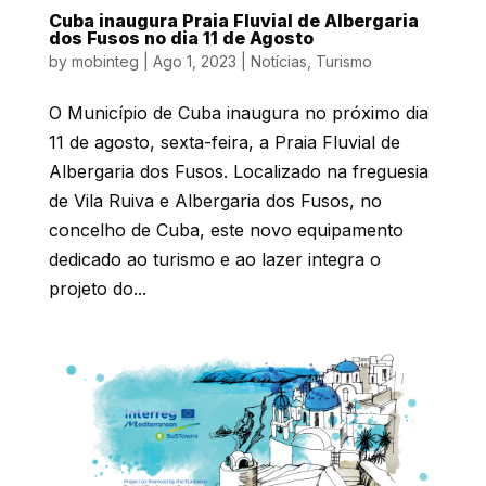
Cuba inaugura Praia Fluvial de Albergaria
dos Fusos no dia 11 de Agosto
by
mobinteg
|
Ago 1, 2023
|
Notícias
,
Turismo
O Município de Cuba inaugura no próximo dia
11 de agosto, sexta-feira, a Praia Fluvial de
Albergaria dos Fusos. Localizado na freguesia
de Vila Ruiva e Albergaria dos Fusos, no
concelho de Cuba, este novo equipamento
dedicado ao turismo e ao lazer integra o
projeto do...