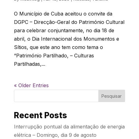
O Município de Cuba aceitou o convite da
DGPC – Direcção-Geral do Património Cultural
para celebrar conjuntamente, no dia 18 de
abril, o Dia Internacional dos Monumentos e
Sítios, que este ano tem como tema o
“Património Partilhado, – Culturas
Partilhadas,...
« Older Entries
Pesquisar
Recent Posts
Interrupção pontual da alimentação de energia
elétrica – Domingo, dia 9 de agosto