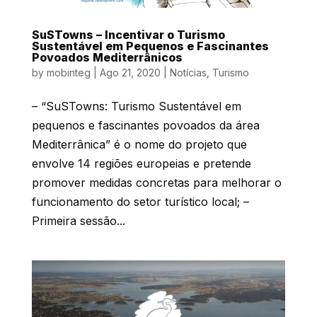
SuSTowns – Incentivar o Turismo
Sustentável em Pequenos e Fascinantes
Povoados Mediterrânicos
by
mobinteg
|
Ago 21, 2020
|
Notícias
,
Turismo
– “SuSTowns: Turismo Sustentável em
pequenos e fascinantes povoados da área
Mediterrânica” é o nome do projeto que
envolve 14 regiões europeias e pretende
promover medidas concretas para melhorar o
funcionamento do setor turístico local; –
Primeira sessão...