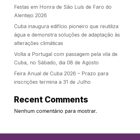
Festas em Honra de São Luís de Faro do
Alentejo 2026
Cuba inaugura edifício pioneiro que reutiliza
água e demonstra soluções de adaptação às
alterações climáticas
Volta a Portugal com passagem pela vila de
Cuba, no Sábado, dia 08 de Agosto
Feira Anual de Cuba 2026 – Prazo para
inscrições termina a 31 de Julho
Recent Comments
Nenhum comentário para mostrar.