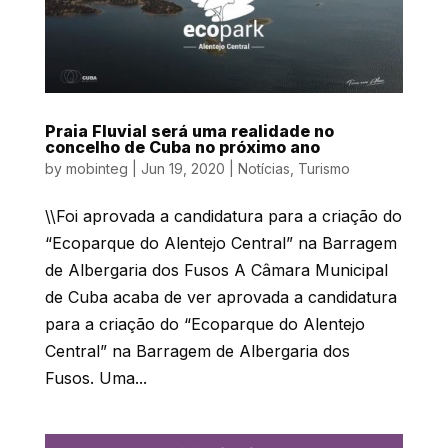
Praia Fluvial será uma realidade no
concelho de Cuba no próximo ano
by
mobinteg
|
Jun 19, 2020
|
Notícias
,
Turismo
\\Foi aprovada a candidatura para a criação do
“Ecoparque do Alentejo Central” na Barragem
de Albergaria dos Fusos A Câmara Municipal
de Cuba acaba de ver aprovada a candidatura
para a criação do “Ecoparque do Alentejo
Central” na Barragem de Albergaria dos
Fusos. Uma...