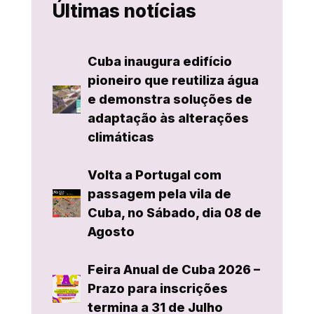
Últimas notícias
Cuba inaugura edifício
pioneiro que reutiliza água
e demonstra soluções de
adaptação às alterações
climáticas
Volta a Portugal com
passagem pela vila de
Cuba, no Sábado, dia 08 de
Agosto
Feira Anual de Cuba 2026 –
Prazo para inscrições
termina a 31 de Julho