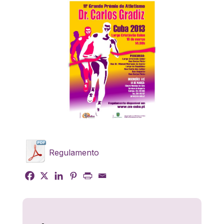
Regulamento