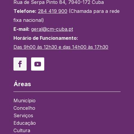
Rua de Serpa Pinto 84, 7940-172 Cuba
Telefone:
284 419 900
(Chamada para a rede
fixa nacional)
E-mail:
geral@cm-cuba.pt
Horário de Funcionamento:
Das 9h00 às 12h30 e das 14h00 às 17h30
Facebook
YouTube
Áreas
Município
Concelho
Serviços
Educação
Cultura