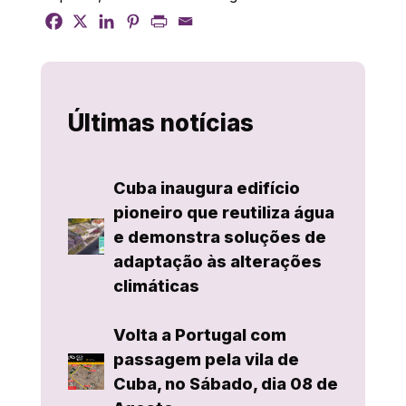
Últimas notícias
Cuba inaugura edifício
pioneiro que reutiliza água
e demonstra soluções de
adaptação às alterações
climáticas
Volta a Portugal com
passagem pela vila de
Cuba, no Sábado, dia 08 de