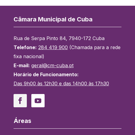
Câmara Municipal de Cuba
Rua de Serpa Pinto 84, 7940-172 Cuba
Telefone:
284 419 900
(Chamada para a rede
fixa nacional)
E-mail:
geral@cm-cuba.pt
Horário de Funcionamento:
Das 9h00 às 12h30 e das 14h00 às 17h30
Facebook
YouTube
Áreas