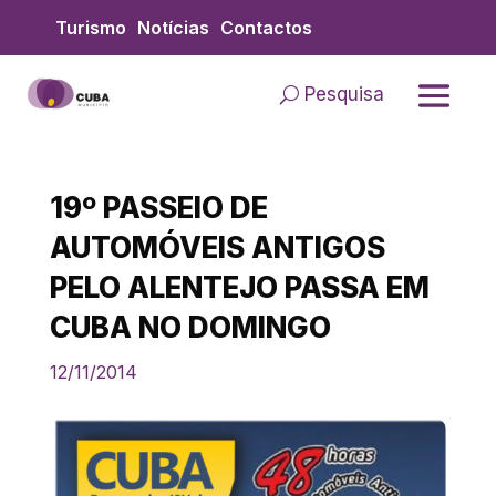
Skip
Turismo
Notícias
Contactos
to
content
Pesquisa
19º PASSEIO DE
AUTOMÓVEIS ANTIGOS
PELO ALENTEJO PASSA EM
CUBA NO DOMINGO
12/11/2014