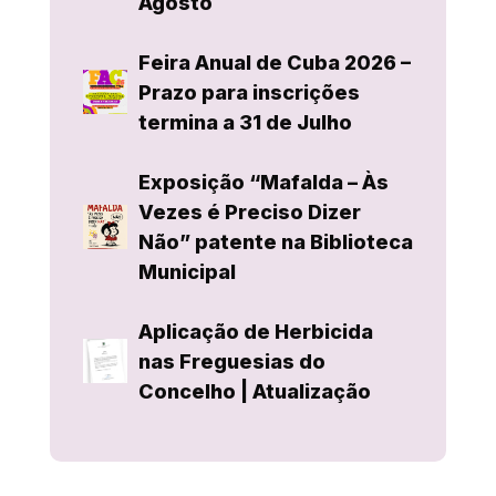
Agosto
Feira Anual de Cuba 2026 –
Prazo para inscrições
termina a 31 de Julho
Exposição “Mafalda – Às
Vezes é Preciso Dizer
Não” patente na Biblioteca
Municipal
Aplicação de Herbicida
nas Freguesias do
Concelho | Atualização