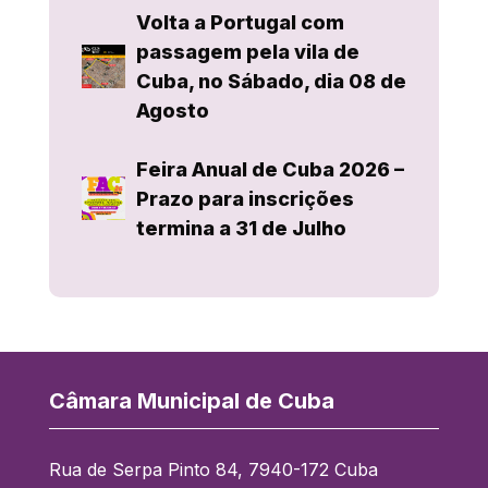
Volta a Portugal com
passagem pela vila de
Cuba, no Sábado, dia 08 de
Agosto
Feira Anual de Cuba 2026 –
Prazo para inscrições
termina a 31 de Julho
Câmara Municipal de Cuba
Rua de Serpa Pinto 84, 7940-172 Cuba