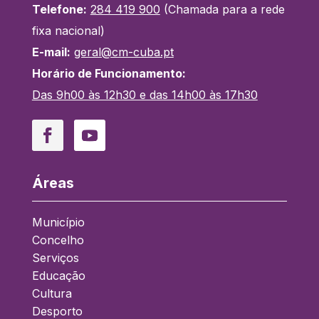
Telefone:
284 419 900
(Chamada para a rede
fixa nacional)
E-mail:
geral@cm-cuba.pt
Horário de Funcionamento:
Das 9h00 às 12h30 e das 14h00 às 17h30
Facebook
YouTube
Áreas
Município
Concelho
Serviços
Educação
Cultura
Desporto