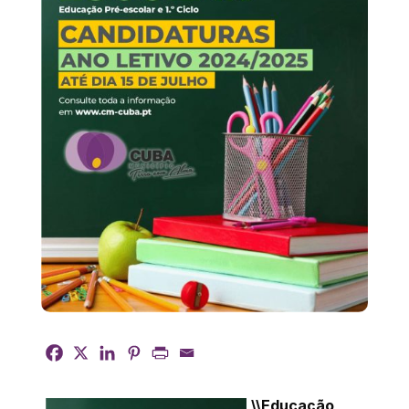
\\Educação