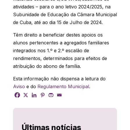
atividades – para o ano letivo 2024/2025, na
Subunidade de Educação da Câmara Municipal
de Cuba, até ao dia 15 de Julho de 2024.
Têm direito a beneficiar destes apoios os
alunos pertencentes a agregados familiares
integrados nos 1.º e 2.º escalão de
rendimentos, determinados para efeitos de
atribuição do abono de família.
Esta informação não dispensa a leitura do
Aviso
e do
Regulamento Municipal
.
Últimas notícias