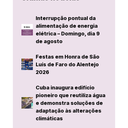
Interrupção pontual da
alimentação de energia
elétrica – Domingo, dia 9
de agosto
Festas em Honra de São
Luís de Faro do Alentejo
2026
Cuba inaugura edifício
pioneiro que reutiliza água
e demonstra soluções de
adaptação às alterações
climáticas