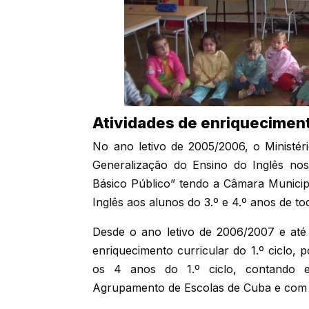
Atividades de enriquecimento
No ano letivo de 2005/2006, o Ministé
Generalização do Ensino do Inglês nos
Básico Público” tendo a Câmara Municip
Inglês aos alunos do 3.º e 4.º anos de t
Desde o ano letivo de 2006/2007 e até 
enriquecimento curricular do 1.º ciclo, p
os 4 anos do 1.º ciclo, contando 
Agrupamento de Escolas de Cuba e com o