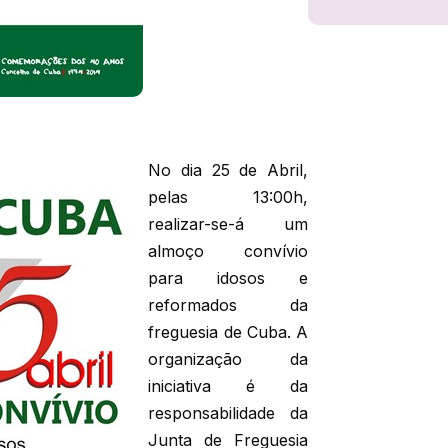
No dia 25 de Abril,
pelas 13:00h,
realizar-se-á um
almoço convívio
para idosos e
reformados da
freguesia de Cuba. A
organização da
iniciativa é da
responsabilidade da
Junta de Freguesia