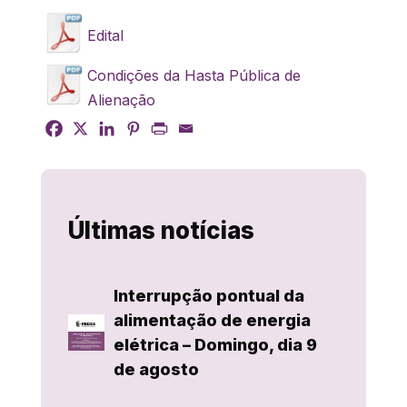
Edital
Condições da Hasta Pública de
Alienação
Últimas notícias
Interrupção pontual da
alimentação de energia
elétrica – Domingo, dia 9
de agosto