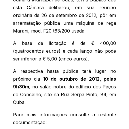
esta Câmara deliberou, em sua reunião
ordinária de 26 de setembro de 2012, pôr em
arrematação pública uma máquina de rega
Marani, mod. F20 t63/200 usada.
A base de licitação é de € 400,00
(quatrocentos euros) e cada lanço não pode
ser inferior a € 5,00 (cinco euros).
A respectiva hasta pública terá lugar no
próximo dia
10 de outubro de 2012, pelas
9h30m
, no salão nobre do edíficio dos Paços
do Concelho, sito na Rua Serpa Pinto, 84, em
Cuba.
Para mais informações consulte a restante
documentação: