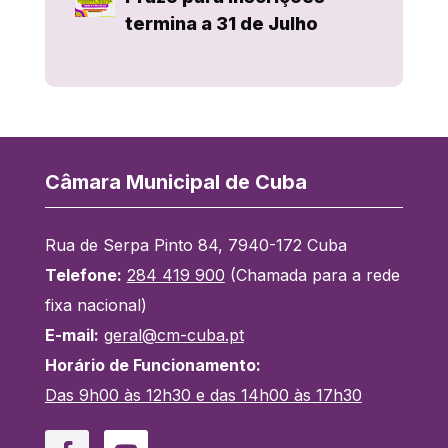
termina a 31 de Julho
Câmara Municipal de Cuba
Rua de Serpa Pinto 84, 7940-172 Cuba
Telefone:
284 419 900
(Chamada para a rede
fixa nacional)
E-mail:
geral@cm-cuba.pt
Horário de Funcionamento:
Das 9h00 às 12h30 e das 14h00 às 17h30
Facebook
YouTube