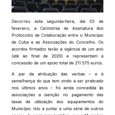
Decorreu esta segunda-feira, dia 03 de
fevereiro, a Cerimónia de Assinatura dos
Protocolos de Colaboração entre o Município
de Cuba e as Associações do Concelho. Os
acordos firmados terão a vigência de um ano
(até ao final de 2020) e representam a
concessão de um apoio total de 211 575 euros.
A par da atribuição das verbas – e à
semelhança do que tem vindo a ser praticado
nos últimos anos – foi ainda concedida às
associações a isenção no pagamento das
taxas de utilização dos equipamentos do
Município. Isto a juntar a uma série de outros