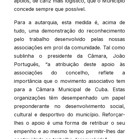
apoios, de cariz mais logístico, que o Município
concede sempre que possível.
Para a autarquia, esta medida é, acima de
tudo, uma demonstração do reconhecimento
pelo trabalho desenvolvido pelas nossas
associações em prol da comunidade. Tal como
sublinha o presidente da Câmara, João
Português, “a atribuição deste apoio às
associações do concelho, reflete a
importância que o movimento associativo tem
para a Câmara Municipal de Cuba. Estas
organizações têm desempenhado um papel
preponderante no desenvolvimento social,
cultural e desportivo do município. Reforçar-
lhes o apoio é uma forma de retribuir o seu
empenho e ao mesmo tempo permitir-lhes dar