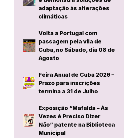
adaptação às alterações
climáticas
Volta a Portugal com
passagem pela vila de
Cuba, no Sábado, dia 08 de
Agosto
Feira Anual de Cuba 2026 –
Prazo para inscrições
termina a 31 de Julho
Exposição “Mafalda – Às
Vezes é Preciso Dizer
Não” patente na Biblioteca
Municipal