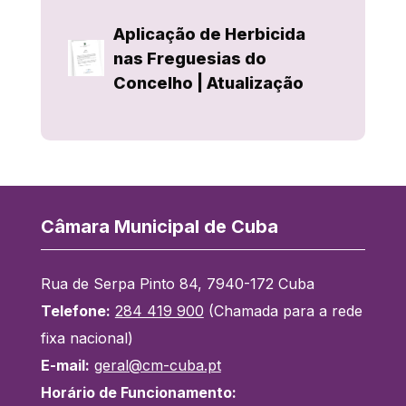
Aplicação de Herbicida
nas Freguesias do
Concelho | Atualização
Câmara Municipal de Cuba
Rua de Serpa Pinto 84, 7940-172 Cuba
Telefone:
284 419 900
(Chamada para a rede
fixa nacional)
E-mail:
geral@cm-cuba.pt
Horário de Funcionamento: