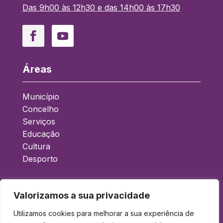
Das 9h00 às 12h30 e das 14h00 às 17h30
Facebook
YouTube
Áreas
Município
Concelho
Serviços
Educação
Cultura
Desporto
Acessos Rápidos
Valorizamos a sua privacidade
Boletim Municipal
Utilizamos cookies para melhorar a sua experiência de