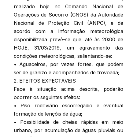
realizado hoje no Comando Nacional de
Operações de Socorro (CNOS) da Autoridade
Nacional de Proteção Civil (ANPC), e de
acordo com a informação meteorológica
disponibilizada prevê-se que, até às 20:00 de
HOJE, 31/03/2019, um agravamento das
condições meteorológicas, salientando-se:
• Aguaceiros, por vezes fortes, que podem
ser de granizo e acompanhados de trovoada;
2. EFEITOS EXPECTÁVEIS
Face à situação acima descrita, poderão
ocorrer os seguintes efeitos:
• Piso rodoviário escorregadio e eventual
formação de lençóis de água;
• Possibilidade de cheias rápidas em meio
urbano, por acumulação de águas pluviais ou