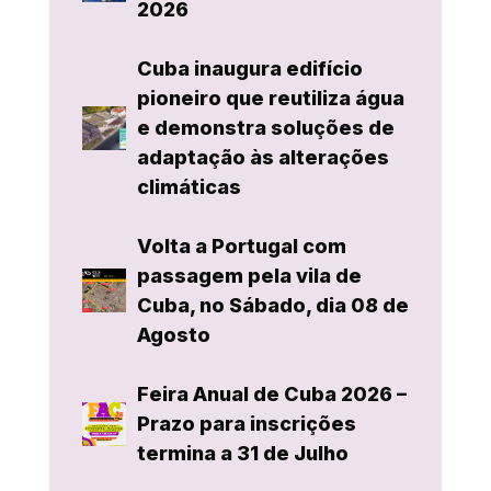
2026
Cuba inaugura edifício
pioneiro que reutiliza água
e demonstra soluções de
adaptação às alterações
climáticas
Volta a Portugal com
passagem pela vila de
Cuba, no Sábado, dia 08 de
Agosto
Feira Anual de Cuba 2026 –
Prazo para inscrições
termina a 31 de Julho