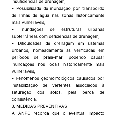
insuficiências de drenagem;
• Possibilidade de inundação por transbordo
de linhas de água nas zonas historicamente
mais vulneráveis;
• Inundações de estruturas urbanas
subterrâneas com deficiências de drenagem;
• Dificuldades de drenagem em sistemas
urbanos, nomeadamente as verificadas em
períodos de praia-mar, podendo causar
inundações nos locais historicamente mais
vulneráveis;
• Fenómenos geomorfológicos causados por
instabilização de vertentes associados à
saturação dos solos, pela perda de
consistência;
3. MEDIDAS PREVENTIVAS
A ANPC recorda que o eventual impacto