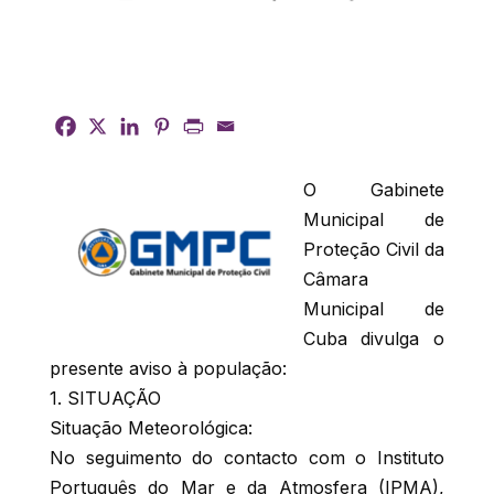
O Gabinete
Municipal de
Proteção Civil da
Câmara
Municipal de
Cuba divulga o
presente aviso à população:
1. SITUAÇÃO
Situação Meteorológica:
No seguimento do contacto com o Instituto
Português do Mar e da Atmosfera (IPMA),