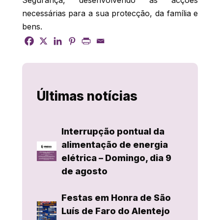
Segurança, desenvolvendo as acções
necessárias para a sua protecção, da família e
bens.
Últimas notícias
Interrupção pontual da
alimentação de energia
elétrica – Domingo, dia 9
de agosto
Festas em Honra de São
Luís de Faro do Alentejo