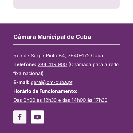
Câmara Municipal de Cuba
Rua de Serpa Pinto 84, 7940-172 Cuba
Telefone:
284 419 900
(Chamada para a rede
fixa nacional)
E-mail:
geral@cm-cuba.pt
Horário de Funcionamento:
Das 9h00 às 12h30 e das 14h00 às 17h30
Facebook
YouTube