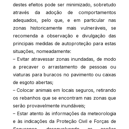
destes efeitos pode ser minimizado, sobretudo
através da adoção de comportamentos
adequados, pelo que, e em particular nas
zonas historicamente mais vulneráveis, se
recomenda a observação e divulgação das
principais medidas de autoproteção para estas
situações, nomeadamente:
– Evitar atravessar zonas inundadas, de modo
a precaver o arrastamento de pessoas ou
viaturas para buracos no pavimento ou caixas
de esgoto abertas;
– Colocar animais em locais seguros, retirando
os rebanhos que se encontram nas zonas que
serão provavelmente inundáveis;
– Estar atento às informações da meteorologia
e às indicações da Proteção Civil e Forças de