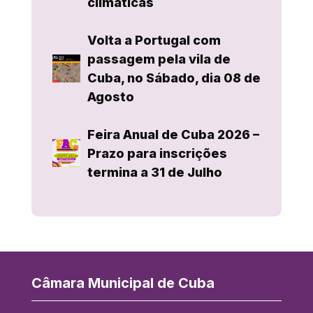
climáticas
Volta a Portugal com
passagem pela vila de
Cuba, no Sábado, dia 08 de
Agosto
Feira Anual de Cuba 2026 –
Prazo para inscrições
termina a 31 de Julho
Câmara Municipal de Cuba