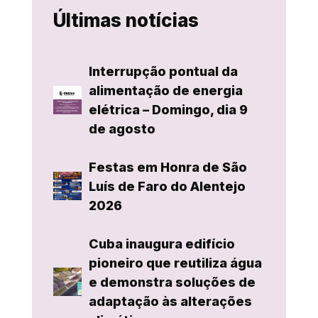
Últimas notícias
Interrupção pontual da
alimentação de energia
elétrica – Domingo, dia 9
de agosto
Festas em Honra de São
Luís de Faro do Alentejo
2026
Cuba inaugura edifício
pioneiro que reutiliza água
e demonstra soluções de
adaptação às alterações