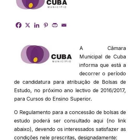
A Câmara
Municipal de Cuba
informa que está a
decorrer o período
de candidatura para atribuição de Bolsas de
Estudo, no próximo ano lectivo de 2016/2017,
para Cursos do Ensino Superior.
O Regulamento para a concessão de bolsas de
estudo poderá ser consultado aqui (no link
abaixo), devendo os interessados satisfazer as
condições nele prescritas, designadamente: