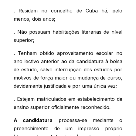
. Residam no concelho de Cuba há, pelo
menos, dois anos;
. Não possuam habilitações literárias de nível
superior;
. Tenham obtido aproveitamento escolar no
ano lectivo anterior ao da candidatura à bolsa
de estudo, salvo interrupção dos estudos por
motivos de força maior ou mudança de curso,
devidamente justificada e por uma única vez;
. Estejam matriculados em estabelecimento de
ensino superior oficialmente reconhecido.
A candidatura
processa-se mediante o
preenchimento de um impresso próprio