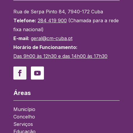
Rua de Serpa Pinto 84, 7940-172 Cuba
Telefone:
284 419 900
(Chamada para a rede
fixa nacional)
E-mail:
geral@cm-cuba.pt
Horário de Funcionamento:
Das 9h00 às 12h30 e das 14h00 às 17h30
Facebook
YouTube
Áreas
Município
Concelho
Serviços
Educação