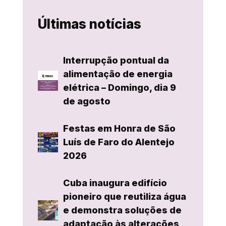
Últimas notícias
Interrupção pontual da
alimentação de energia
elétrica – Domingo, dia 9
de agosto
Festas em Honra de São
Luís de Faro do Alentejo
2026
Cuba inaugura edifício
pioneiro que reutiliza água
e demonstra soluções de
adaptação às alterações