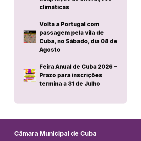
climáticas
Volta a Portugal com
passagem pela vila de
Cuba, no Sábado, dia 08 de
Agosto
Feira Anual de Cuba 2026 –
Prazo para inscrições
termina a 31 de Julho
Câmara Municipal de Cuba