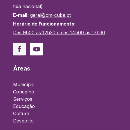
fixa nacional)
E-mail:
geral@cm-cuba.pt
Horário de Funcionamento:
Das 9h00 às 12h30 e das 14h00 às 17h30
Facebook
YouTube
Áreas
Município
Concelho
Serviços
Educação
Cultura
Desporto