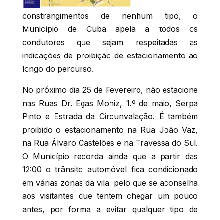
constrangimentos de nenhum tipo, o
Município de Cuba apela a todos os
condutores que sejam respeitadas as
indicações de proibição de estacionamento ao
longo do percurso.
No próximo dia 25 de Fevereiro, não estacione
nas Ruas Dr. Egas Moniz, 1.º de maio, Serpa
Pinto e Estrada da Circunvalação. É também
proibido o estacionamento na Rua João Vaz,
na Rua Álvaro Castelões e na Travessa do Sul.
O Município recorda ainda que a partir das
12:00 o trânsito automóvel fica condicionado
em várias zonas da vila, pelo que se aconselha
aos visitantes que tentem chegar um pouco
antes, por forma a evitar qualquer tipo de