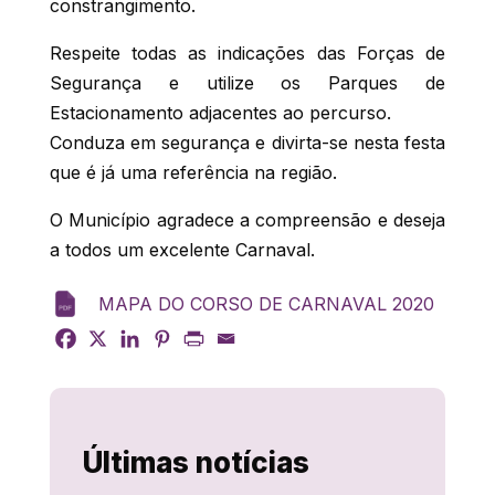
constrangimento.
Respeite todas as indicações das Forças de
Segurança e utilize os Parques de
Estacionamento adjacentes ao percurso.
Conduza em segurança e divirta-se nesta festa
que é já uma referência na região.
O Município agradece a compreensão e deseja
a todos um excelente Carnaval.
MAPA DO CORSO DE CARNAVAL 2020
Últimas notícias