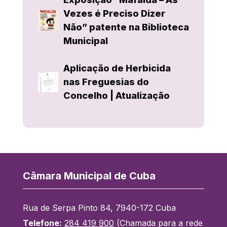
Vezes é Preciso Dizer
Não” patente na Biblioteca
Municipal
Aplicação de Herbicida
nas Freguesias do
Concelho | Atualização
Câmara Municipal de Cuba
Rua de Serpa Pinto 84, 7940-172 Cuba
Telefone:
284 419 900
(Chamada para a rede