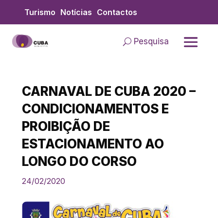
Skip
Turismo
Notícias
Contactos
to
content
Pesquisa
CARNAVAL DE CUBA 2020 –
CONDICIONAMENTOS E
PROIBIÇÃO DE
ESTACIONAMENTO AO
LONGO DO CORSO
24/02/2020