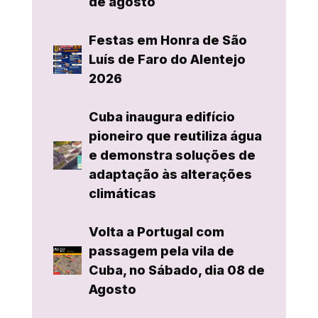
de agosto
Festas em Honra de São
Luís de Faro do Alentejo
2026
Cuba inaugura edifício
pioneiro que reutiliza água
e demonstra soluções de
adaptação às alterações
climáticas
Volta a Portugal com
passagem pela vila de
Cuba, no Sábado, dia 08 de
Agosto