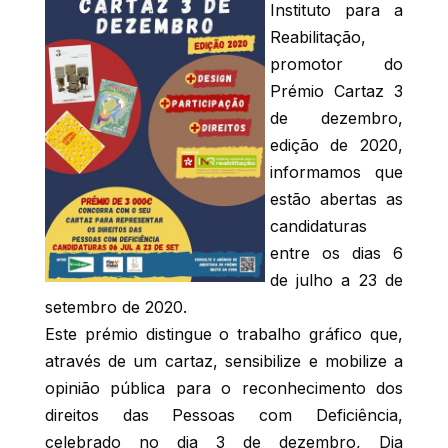
Instituto para a
Reabilitação,
promotor do
Prémio Cartaz 3
de dezembro,
edição de 2020,
informamos que
estão abertas as
candidaturas
entre os dias 6
de julho a 23 de
setembro de 2020.
Este prémio distingue o trabalho gráfico que,
através de um cartaz, sensibilize e mobilize a
opinião pública para o reconhecimento dos
direitos das Pessoas com Deficiência,
celebrado no dia 3 de dezembro, Dia