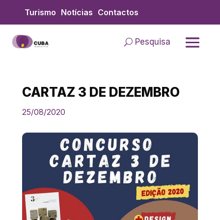
Skip
Turismo
Notícias
Contactos
to
content
Pesquisa
CARTAZ 3 DE DEZEMBRO
25/08/2020