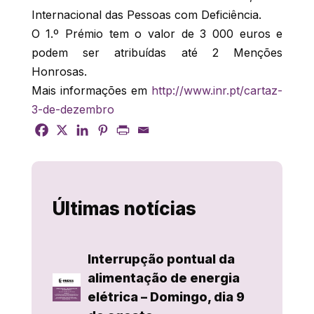
Internacional das Pessoas com Deficiência.
O 1.º Prémio tem o valor de 3 000 euros e
podem ser atribuídas até 2 Menções
Honrosas.
Mais informações em
http://www.inr.pt/cartaz-
3-de-dezembro
Últimas notícias
Interrupção pontual da
alimentação de energia
elétrica – Domingo, dia 9