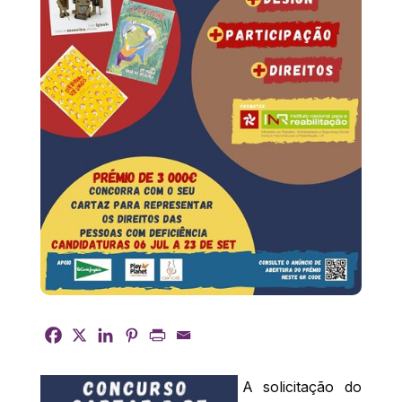
A solicitação do