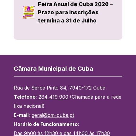
Feira Anual de Cuba 2026 –
Prazo para inscrições
termina a 31 de Julho
Câmara Municipal de Cuba
Rua de Serpa Pinto 84, 7940-172 Cuba
Telefone:
284 419 900
(Chamada para a rede
fixa nacional)
E-mail:
geral@cm-cuba.pt
Horário de Funcionamento:
Das 9h00 às 12h30 e das 14h00 às 17h30