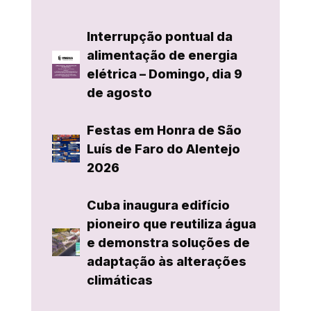
Interrupção pontual da
alimentação de energia
elétrica – Domingo, dia 9
de agosto
Festas em Honra de São
Luís de Faro do Alentejo
2026
Cuba inaugura edifício
pioneiro que reutiliza água
e demonstra soluções de
adaptação às alterações
climáticas