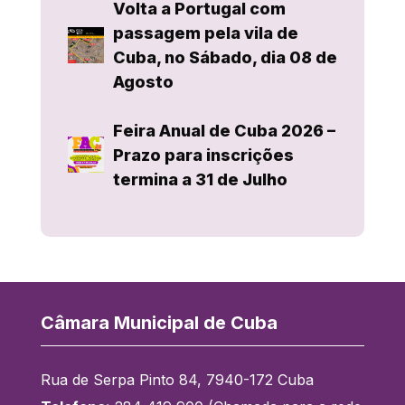
Volta a Portugal com
passagem pela vila de
Cuba, no Sábado, dia 08 de
Agosto
Feira Anual de Cuba 2026 –
Prazo para inscrições
termina a 31 de Julho
Câmara Municipal de Cuba
Rua de Serpa Pinto 84, 7940-172 Cuba