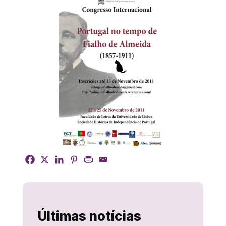
Últimas notícias