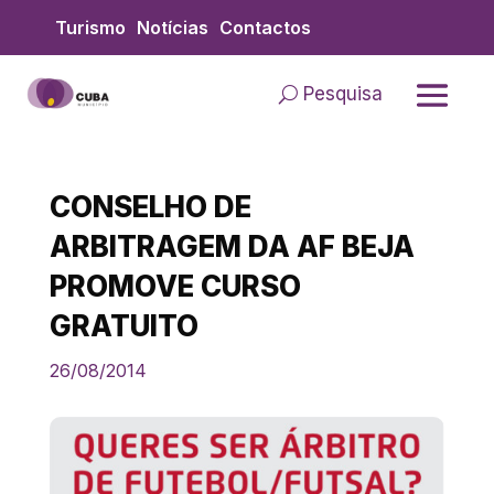
Skip
Turismo
Notícias
Contactos
to
content
Pesquisa
CONSELHO DE
ARBITRAGEM DA AF BEJA
PROMOVE CURSO
GRATUITO
26/08/2014