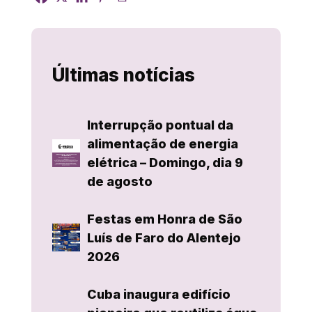
Últimas notícias
Interrupção pontual da
alimentação de energia
elétrica – Domingo, dia 9
de agosto
Festas em Honra de São
Luís de Faro do Alentejo
2026
Cuba inaugura edifício