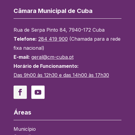
Câmara Municipal de Cuba
Rua de Serpa Pinto 84, 7940-172 Cuba
Telefone:
284 419 900
(Chamada para a rede
fixa nacional)
E-mail:
geral@cm-cuba.pt
Horário de Funcionamento:
Das 9h00 às 12h30 e das 14h00 às 17h30
Facebook
YouTube
Áreas
Município