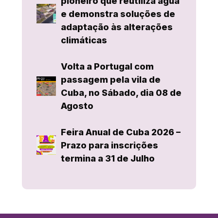
pioneiro que reutiliza água
e demonstra soluções de
adaptação às alterações
climáticas
Volta a Portugal com
passagem pela vila de
Cuba, no Sábado, dia 08 de
Agosto
Feira Anual de Cuba 2026 –
Prazo para inscrições
termina a 31 de Julho