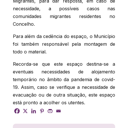
Migrantes, para dar resposta, em caso de
necessidade, a possíveis casos nas
comunidades migrantes residentes no
Concelho.
Para além da cedência do espaço, o Município
foi também responsável pela montagem de
todo o material.
Recorda-se que este espaço destina-se a
eventuais necessidades de alojamento
temporário no âmbito da pandemia de covid-
19. Assim, caso se verifique a necessidade de
evacuação ou de outra situação, este espaço
está pronto a acolher os utentes.