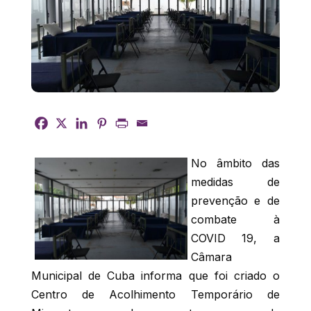
No âmbito das
medidas de
prevenção e de
combate à
COVID 19, a
Câmara
Municipal de Cuba informa que foi criado o
Centro de Acolhimento Temporário de