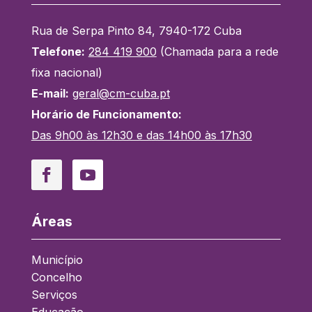
Rua de Serpa Pinto 84, 7940-172 Cuba
Telefone:
284 419 900
(Chamada para a rede
fixa nacional)
E-mail:
geral@cm-cuba.pt
Horário de Funcionamento:
Das 9h00 às 12h30 e das 14h00 às 17h30
Facebook
YouTube
Áreas
Município
Concelho
Serviços
Educação