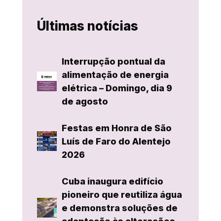
Últimas notícias
Interrupção pontual da
alimentação de energia
elétrica – Domingo, dia 9
de agosto
Festas em Honra de São
Luís de Faro do Alentejo
2026
Cuba inaugura edifício
pioneiro que reutiliza água
e demonstra soluções de