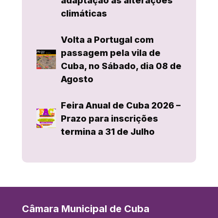
adaptação às alterações
climáticas
Volta a Portugal com
passagem pela vila de
Cuba, no Sábado, dia 08 de
Agosto
Feira Anual de Cuba 2026 –
Prazo para inscrições
termina a 31 de Julho
Câmara Municipal de Cuba