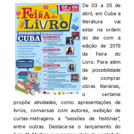
De 03 a 05 de
abril, em Cuba a
literatura vai
estar na ordem
do dia com a
edição de 2019
da Feira do
Livro. Para além
da possibilidade
de comprar
obras literárias,
o certame
propõe atividades, como apresentações de
livros, conversas com autores, exibição de
curtas-metragens e “sessões de histórias”,
entre outras. Destaca-se o lançamento do