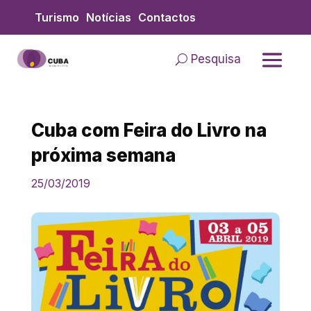
Skip
Turismo
Notícias
Contactos
to
content
Pesquisa
Cuba com Feira do Livro na
próxima semana
25/03/2019