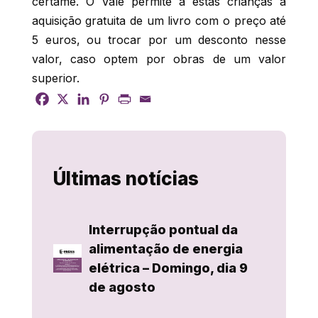
certame. O Vale permite a estas crianças a
aquisição gratuita de um livro com o preço até
5 euros, ou trocar por um desconto nesse
valor, caso optem por obras de um valor
superior.
Últimas notícias
Interrupção pontual da
alimentação de energia
elétrica – Domingo, dia 9
de agosto