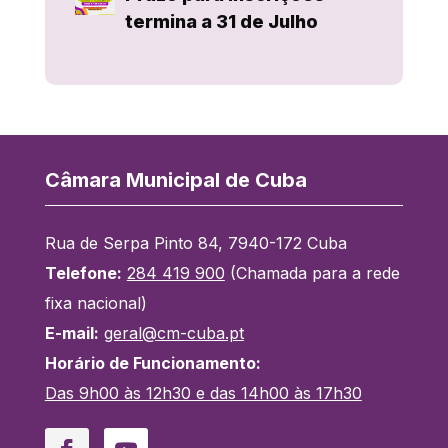
termina a 31 de Julho
Câmara Municipal de Cuba
Rua de Serpa Pinto 84, 7940-172 Cuba
Telefone:
284 419 900
(Chamada para a rede
fixa nacional)
E-mail:
geral@cm-cuba.pt
Horário de Funcionamento:
Das 9h00 às 12h30 e das 14h00 às 17h30
Facebook
YouTube