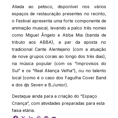
Aliada ao petisco, disponível nos vários
espaços de restauração presentes no recinto,
o Festival apresenta uma forte componente de
animação musical, levando a palco três nomes
como Miguel Ângelo e Abba Mia (banda de
tributo aos ABBA), a par da aposta no
tradicional Cante Alentejano (com a atuação
de nove grupos corais ao longo dos três dias),
na música popular (com os “Improvisos do
Sul” e os “Real Aliança Velha”), ou no talento
local (como é o caso dos Fagulha Cover Band
e dos djs Seven e B.Junior).
Destaque ainda para a criação do “Espaço
Criança”, com atividades preparadas para esta
faixa etária.