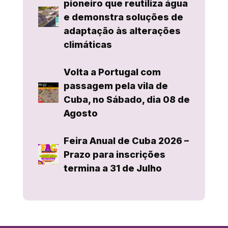
pioneiro que reutiliza água
e demonstra soluções de
adaptação às alterações
climáticas
Volta a Portugal com
passagem pela vila de
Cuba, no Sábado, dia 08 de
Agosto
Feira Anual de Cuba 2026 –
Prazo para inscrições
termina a 31 de Julho