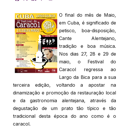
O final do mês de Maio,
em Cuba, é significado de
petisco, boa-disposição,
Cante Alentejano,
tradição e boa música.
Nos dias 27, 28 e 29 de
maio, o Festival do
Caracol regressa ao
Largo da Bica para a sua
terceira edição, voltando a apostar na
dinamização e promoção da restauração local
e da gastronomia alentejana, através da
degustação de um prato tão típico e tão
tradicional desta época do ano como é o
caracol.