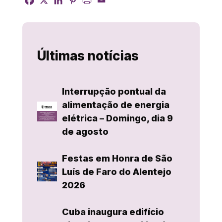
Últimas notícias
Interrupção pontual da
alimentação de energia
elétrica – Domingo, dia 9
de agosto
Festas em Honra de São
Luís de Faro do Alentejo
2026
Cuba inaugura edifício