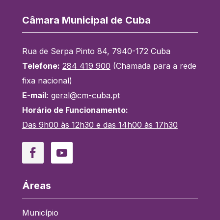
Câmara Municipal de Cuba
Rua de Serpa Pinto 84, 7940-172 Cuba
Telefone:
284 419 900
(Chamada para a rede
fixa nacional)
E-mail:
geral@cm-cuba.pt
Horário de Funcionamento:
Das 9h00 às 12h30 e das 14h00 às 17h30
Facebook
YouTube
Áreas
Município