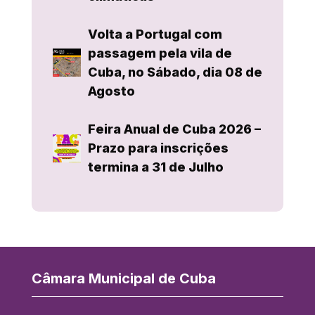
Volta a Portugal com
passagem pela vila de
Cuba, no Sábado, dia 08 de
Agosto
Feira Anual de Cuba 2026 –
Prazo para inscrições
termina a 31 de Julho
Câmara Municipal de Cuba