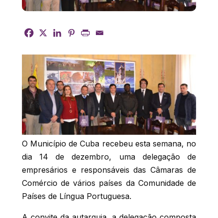
O Município de Cuba recebeu esta semana, no
dia 14 de dezembro, uma delegação de
empresários e responsáveis das Câmaras de
Comércio de vários países da Comunidade de
Países de Língua Portuguesa.
A convite da autarquia, a delegação composta