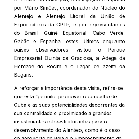
por Mário Simões, coordenador do Núcleo do
Alentejo e Alentejo Litoral da União de
Exportadores da CPLP, e por representantes
do Brasil, Guiné Equatorial, Cabo Verde,
Gabão e Espanha, estes últimos enquanto
países observadores, visitou o Parque
Empresarial Quinta da Graciosa, a Adega da
Herdade do Rocim e o Lagar de azeite da
Bogaris.
A reforçar a importância desta visita, refira-se
que esta “permitiu promover o concelho de
Cuba e as suas potencialidades decorrentes da
sua centralidade e proximidade a grandes
investimentos infraestruturantes para o
desenvolvimento do Alentejo, como é o caso
do aeroporto de Beja e o Empreendimento de