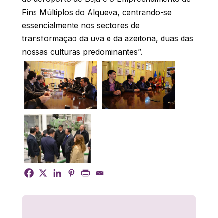
Fins Múltiplos do Alqueva, centrando-se
essencialmente nos sectores de
transformação da uva e da azeitona, duas das
nossas culturas predominantes”.