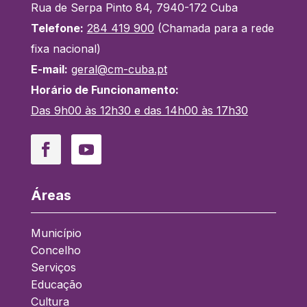
Rua de Serpa Pinto 84, 7940-172 Cuba
Telefone:
284 419 900
(Chamada para a rede
fixa nacional)
E-mail:
geral@cm-cuba.pt
Horário de Funcionamento:
Das 9h00 às 12h30 e das 14h00 às 17h30
Facebook
YouTube
Áreas
Município
Concelho
Serviços
Educação
Cultura