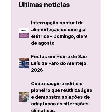
Últimas notícias
Interrupção pontual da
alimentação de energia
elétrica – Domingo, dia 9
de agosto
Festas em Honra de São
Luís de Faro do Alentejo
2026
Cuba inaugura edifício
pioneiro que reutiliza água
e demonstra soluções de
adaptação às alterações
climáticas