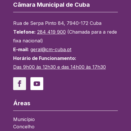
Câmara Municipal de Cuba
Rua de Serpa Pinto 84, 7940-172 Cuba
Telefone:
284 419 900
(Chamada para a rede
fixa nacional)
E-mail:
geral@cm-cuba.pt
Horário de Funcionamento:
Das 9h00 às 12h30 e das 14h00 às 17h30
Facebook
YouTube
Áreas
Município
Concelho