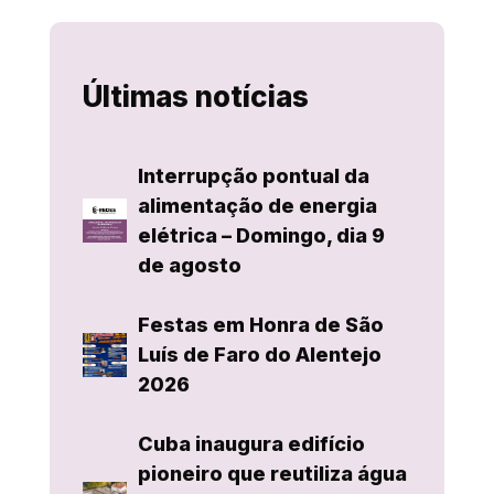
Últimas notícias
Interrupção pontual da
alimentação de energia
elétrica – Domingo, dia 9
de agosto
Festas em Honra de São
Luís de Faro do Alentejo
2026
Cuba inaugura edifício
pioneiro que reutiliza água