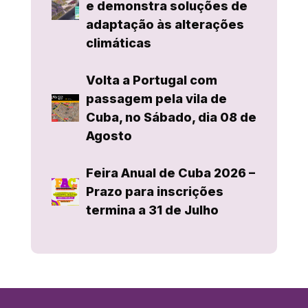
e demonstra soluções de
adaptação às alterações
climáticas
Volta a Portugal com
passagem pela vila de
Cuba, no Sábado, dia 08 de
Agosto
Feira Anual de Cuba 2026 –
Prazo para inscrições
termina a 31 de Julho