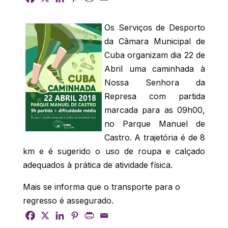
Os Serviços de Desporto
da Câmara Municipal de
Cuba organizam dia 22 de
Abril uma caminhada à
Nossa Senhora da
Represa com partida
marcada para as 09h00,
no Parque Manuel de
Castro. A trajetória é de 8
km e é sugerido o uso de roupa e calçado
adequados à prática de atividade física.
Mais se informa que o transporte para o
regresso é assegurado.