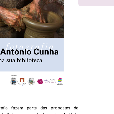
grafia fazem parte das propostas da