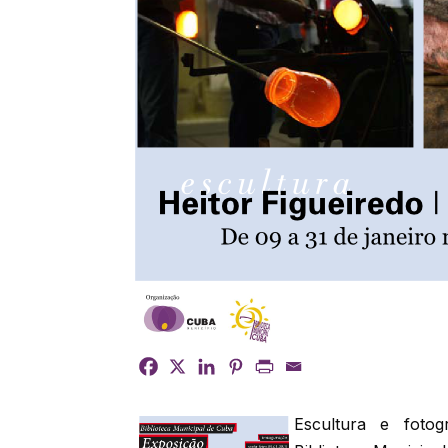
Escultura e foto