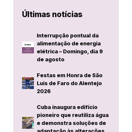
Últimas notícias
Interrupção pontual da
alimentação de energia
elétrica – Domingo, dia 9
de agosto
Festas em Honra de São
Luís de Faro do Alentejo
2026
Cuba inaugura edifício
pioneiro que reutiliza água
e demonstra soluções de
adaptação às alterações