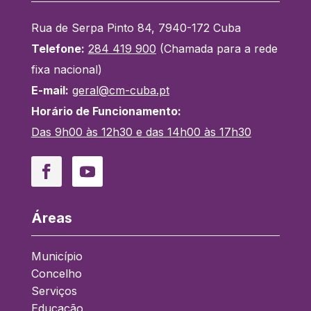
Rua de Serpa Pinto 84, 7940-172 Cuba
Telefone:
284 419 900
(Chamada para a rede
fixa nacional)
E-mail:
geral@cm-cuba.pt
Horário de Funcionamento:
Das 9h00 às 12h30 e das 14h00 às 17h30
Facebook
YouTube
Áreas
Município
Concelho
Serviços
Educação