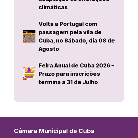
climáticas
Volta a Portugal com
passagem pela vila de
Cuba, no Sábado, dia 08 de
Agosto
Feira Anual de Cuba 2026 –
Prazo para inscrições
termina a 31 de Julho
Câmara Municipal de Cuba