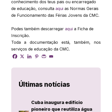
conhecimento dos teus pais ou encarregado
de educação, consulta
aqui
as Normas Gerais
de Funcionamento das Férias Jovens da CMC.
Podes também descarregar
aqui
a Ficha de
Inscrição.
Toda a documentação está, também, nos
serviços de educação da CMC.
Últimas notícias
Cuba inaugura edifício
pioneiro que reutiliza água