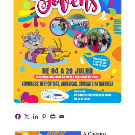
A Câmara