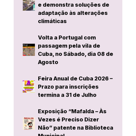
e demonstra soluções de
adaptação às alterações
climáticas
Volta a Portugal com
passagem pela vila de
Cuba, no Sábado, dia 08 de
Agosto
Feira Anual de Cuba 2026 –
Prazo para inscrições
termina a 31 de Julho
Exposição “Mafalda – Às
Vezes é Preciso Dizer
Não” patente na Biblioteca
Municipal