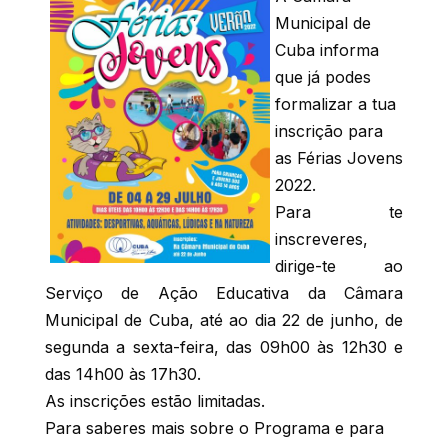
Municipal de
Cuba informa
que já podes
formalizar a tua
inscrição para
as Férias Jovens
2022.
Para te
inscreveres,
dirige-te ao
Serviço de Ação Educativa da Câmara
Municipal de Cuba, até ao dia 22 de junho, de
segunda a sexta-feira, das 09h00 às 12h30 e
das 14h00 às 17h30.
As inscrições estão limitadas.
Para saberes mais sobre o Programa e para