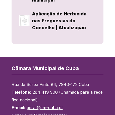
Aplicação de Herbicida
nas Freguesias do
Concelho | Atualização
Câmara Municipal de Cuba
Rua de Serpa Pinto 84, 7940-172 Cuba
Telefone:
284 419 900
(Chamada para a rede
fixa nacional)
E-mail:
geral@cm-cuba.pt