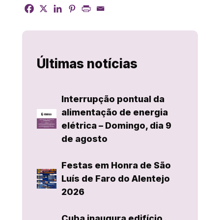
Últimas notícias
Interrupção pontual da
alimentação de energia
elétrica – Domingo, dia 9
de agosto
Festas em Honra de São
Luís de Faro do Alentejo
2026
Cuba inaugura edifício