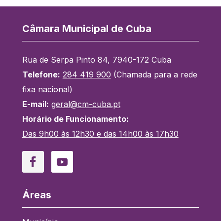
Câmara Municipal de Cuba
Rua de Serpa Pinto 84, 7940-172 Cuba
Telefone:
284 419 900
(Chamada para a rede
fixa nacional)
E-mail:
geral@cm-cuba.pt
Horário de Funcionamento:
Das 9h00 às 12h30 e das 14h00 às 17h30
Facebook
YouTube
Áreas