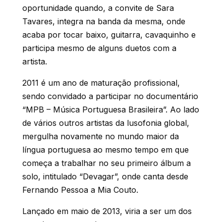
oportunidade quando, a convite de Sara
Tavares, integra na banda da mesma, onde
acaba por tocar baixo, guitarra, cavaquinho e
participa mesmo de alguns duetos com a
artista.
2011 é um ano de maturação profissional,
sendo convidado a participar no documentário
“MPB – Música Portuguesa Brasileira”. Ao lado
de vários outros artistas da lusofonia global,
mergulha novamente no mundo maior da
língua portuguesa ao mesmo tempo em que
começa a trabalhar no seu primeiro álbum a
solo, intitulado “Devagar”, onde canta desde
Fernando Pessoa a Mia Couto.
Lançado em maio de 2013, viria a ser um dos