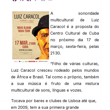
A sonoridade
multicultural de Luiz
Caracol é a proposta do
Centro Cultural de Cuba
no próximo dia 17 de
março, sexta-feira, pelas
21:30.
“Filho de várias culturas,
Luiz Caracol cresceu rodeado pelos mundos
de África e Brasil. Tal como o próprio, também
a sua música é fruto de uma mistura
multicultural de sons, línguas e vozes.
Tocava por bares e clubes de Lisboa até que,
em 2009, tem a sua primeira grande