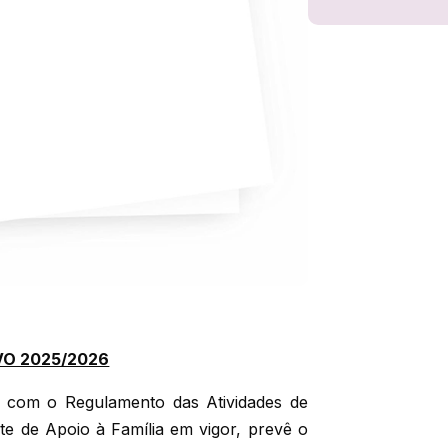
VO 2025/2026
 com o Regulamento das Atividades de
 de Apoio à Família em vigor, prevê o