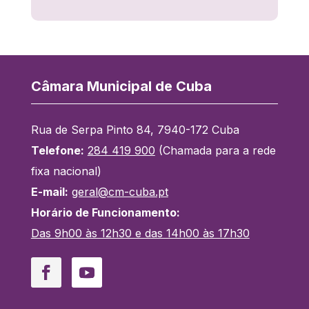
Câmara Municipal de Cuba
Rua de Serpa Pinto 84, 7940-172 Cuba
Telefone:
284 419 900
(Chamada para a rede
fixa nacional)
E-mail:
geral@cm-cuba.pt
Horário de Funcionamento:
Das 9h00 às 12h30 e das 14h00 às 17h30
Facebook
YouTube