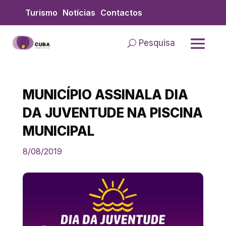
Skip
Turismo
Notícias
Contactos
to
content
Pesquisa
MUNICÍPIO ASSINALA DIA
DA JUVENTUDE NA PISCINA
MUNICIPAL
8/08/2019