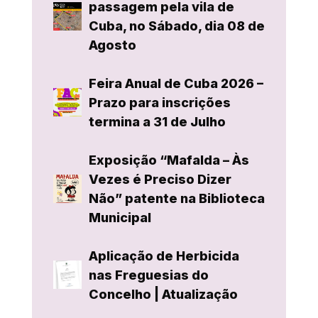
passagem pela vila de
Cuba, no Sábado, dia 08 de
Agosto
Feira Anual de Cuba 2026 –
Prazo para inscrições
termina a 31 de Julho
Exposição “Mafalda – Às
Vezes é Preciso Dizer
Não” patente na Biblioteca
Municipal
Aplicação de Herbicida
nas Freguesias do
Concelho | Atualização