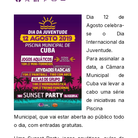
Dia 12 de
Agosto celebra-
se o Dia
Internacional da
Juventude.
Para assinalar a
data, a Câmara
Municipal de
Cuba vai levar a
cabo uma série
de iniciativas na
Piscina
Municipal, que vai estar aberta ao público todo
o dia, com entradas gratuitas.