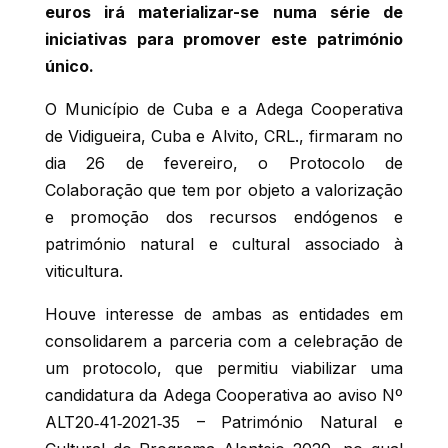
euros irá materializar-se numa série de
iniciativas para promover este património
único.
O Município de Cuba e a Adega Cooperativa
de Vidigueira, Cuba e Alvito, CRL., firmaram no
dia 26 de fevereiro, o Protocolo de
Colaboração que tem por objeto a valorização
e promoção dos recursos endógenos e
património natural e cultural associado à
viticultura.
Houve interesse de ambas as entidades em
consolidarem a parceria com a celebração de
um protocolo, que permitiu viabilizar uma
candidatura da Adega Cooperativa ao aviso Nº
ALT20‐41‐2021‐35 – Património Natural e