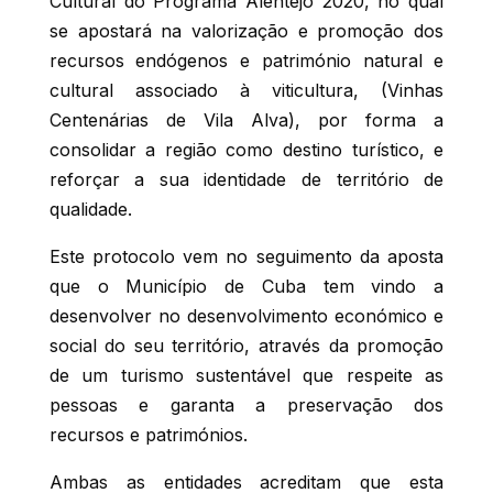
Cultural do Programa Alentejo 2020, no qual
se apostará na valorização e promoção dos
recursos endógenos e património natural e
cultural associado à viticultura, (Vinhas
Centenárias de Vila Alva), por forma a
consolidar a região como destino turístico, e
reforçar a sua identidade de território de
qualidade.
Este protocolo vem no seguimento da aposta
que o Município de Cuba tem vindo a
desenvolver no desenvolvimento económico e
social do seu território, através da promoção
de um turismo sustentável que respeite as
pessoas e garanta a preservação dos
recursos e patrimónios.
Ambas as entidades acreditam que esta