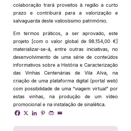
colaboração trará proveitos à região a curto
prazo e contribuirá para a valorização e
salvaguarda deste valiosíssimo património.
Em termos práticos, a ser aprovado, este
projeto [com o valor global de 98.154,00 €]
materializar-se-á, entre outras iniciativas, no
desenvolvimento de uma série de conteúdos
informativos sobre a História e Caracterização
das Vinhas Centenárias de Vila Alva, na
criação de uma plataforma digital (portal web)
com possibilidade de uma “viagem virtual” por
estas vinhas, na produção de um vídeo
promocional e na instalação de sinalética.