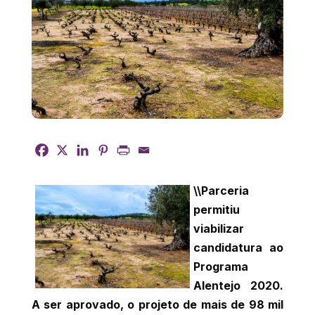
\\Parceria
permitiu
viabilizar
candidatura ao
Programa
Alentejo 2020.
A ser aprovado, o projeto de mais de 98 mil