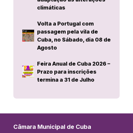
climáticas
Volta a Portugal com
passagem pela vila de
Cuba, no Sábado, dia 08 de
Agosto
Feira Anual de Cuba 2026 –
Prazo para inscrições
termina a 31 de Julho
Câmara Municipal de Cuba