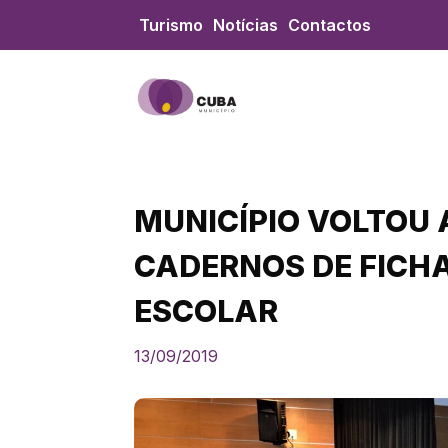
Skip
Turismo
Notícias
Contactos
to
content
MUNICÍPIO VOLTOU
CADERNOS DE FICHA
ESCOLAR
13/09/2019