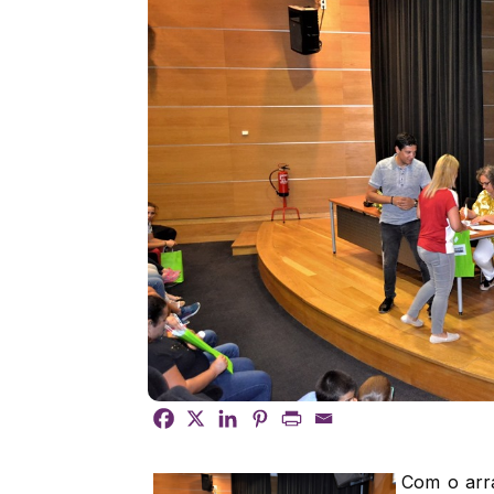
Com o arr