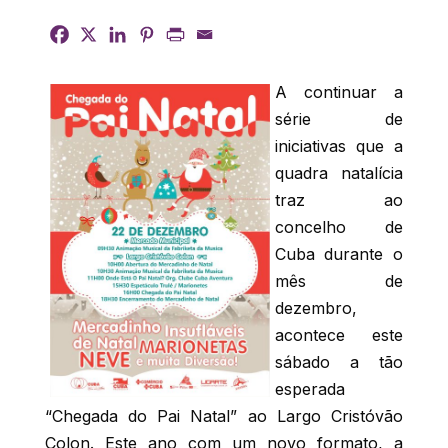
A continuar a
série de
iniciativas que a
quadra natalícia
traz ao
concelho de
Cuba durante o
mês de
dezembro,
acontece este
sábado a tão
esperada
“Chegada do Pai Natal” ao Largo Cristóvão
Colon. Este ano com um novo formato, a