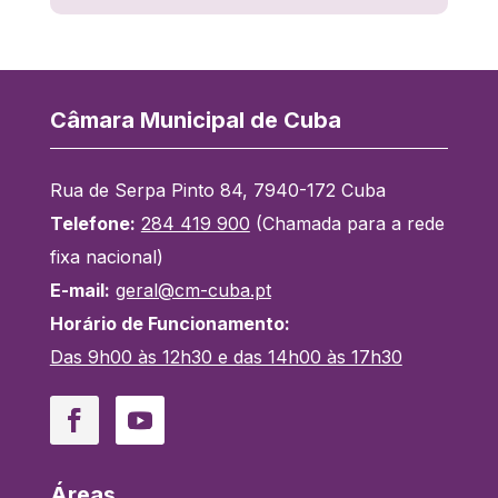
Câmara Municipal de Cuba
Rua de Serpa Pinto 84, 7940-172 Cuba
Telefone:
284 419 900
(Chamada para a rede
fixa nacional)
E-mail:
geral@cm-cuba.pt
Horário de Funcionamento:
Das 9h00 às 12h30 e das 14h00 às 17h30
Facebook
YouTube
Áreas