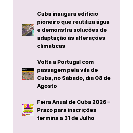
Cuba inaugura edifício
pioneiro que reutiliza água
e demonstra soluções de
adaptação às alterações
climáticas
Volta a Portugal com
passagem pela vila de
Cuba, no Sábado, dia 08 de
Agosto
Feira Anual de Cuba 2026 –
Prazo para inscrições
termina a 31 de Julho