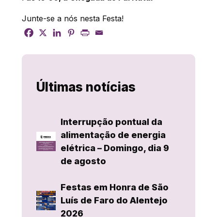
Junte-se a nós nesta Festa!
Últimas notícias
Interrupção pontual da
alimentação de energia
elétrica – Domingo, dia 9
de agosto
Festas em Honra de São
Luís de Faro do Alentejo
2026