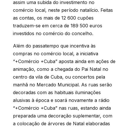
assim uma subida do investimento no
comércio local, neste período natalício. Feitas
as contas, os mais de 12 600 cupões
traduzem-se em cerca de 189 500 euros
investidos no comércio do concelho.
Além do passatempo que incentiva às
compras no comércio local, a iniciativa
“+Comércio +Cuba” aposta ainda em ações de
animação, como a chegada do Pai Natal no
centro da vila de Cuba, ou concertos pela
manhã no Mercado Municipal. As ruas serão
decoradas com as habituais iluminações
alusivas à época e soará novamente a rádio
“+Comércio +Cuba” nas ruas, estando ainda
preparada uma decoração suplementar, com
a colocação de árvores de Natal elaboradas