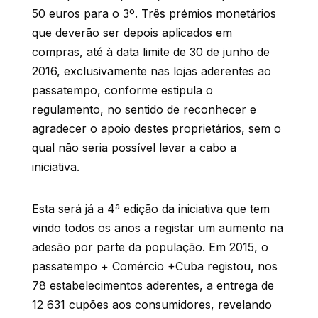
50 euros para o 3º. Três prémios monetários
que deverão ser depois aplicados em
compras, até à data limite de 30 de junho de
2016, exclusivamente nas lojas aderentes ao
passatempo, conforme estipula o
regulamento, no sentido de reconhecer e
agradecer o apoio destes proprietários, sem o
qual não seria possível levar a cabo a
iniciativa.
Esta será já a 4ª edição da iniciativa que tem
vindo todos os anos a registar um aumento na
adesão por parte da população. Em 2015, o
passatempo + Comércio +Cuba registou, nos
78 estabelecimentos aderentes, a entrega de
12 631 cupões aos consumidores, revelando