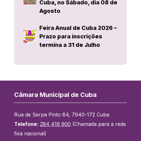
Cuba, no Sábado, dia 08 de
Agosto
Feira Anual de Cuba 2026 –
Prazo para inscrições
termina a 31 de Julho
Câmara Municipal de Cuba
Rua de Serpa Pinto 84, 7940-172 Cuba
Telefone:
284 419 900
(Chamada para a rede
fixa nacional)