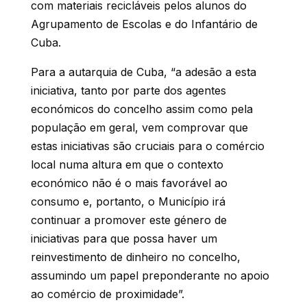
com materiais recicláveis pelos alunos do
Agrupamento de Escolas e do Infantário de
Cuba.
Para a autarquia de Cuba, “a adesão a esta
iniciativa, tanto por parte dos agentes
económicos do concelho assim como pela
população em geral, vem comprovar que
estas iniciativas são cruciais para o comércio
local numa altura em que o contexto
económico não é o mais favorável ao
consumo e, portanto, o Município irá
continuar a promover este género de
iniciativas para que possa haver um
reinvestimento de dinheiro no concelho,
assumindo um papel preponderante no apoio
ao comércio de proximidade”.