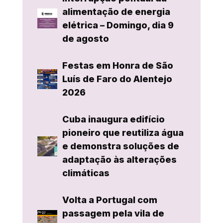
alimentação de energia
elétrica – Domingo, dia 9
de agosto
Festas em Honra de São
Luís de Faro do Alentejo
2026
Cuba inaugura edifício
pioneiro que reutiliza água
e demonstra soluções de
adaptação às alterações
climáticas
Volta a Portugal com
passagem pela vila de