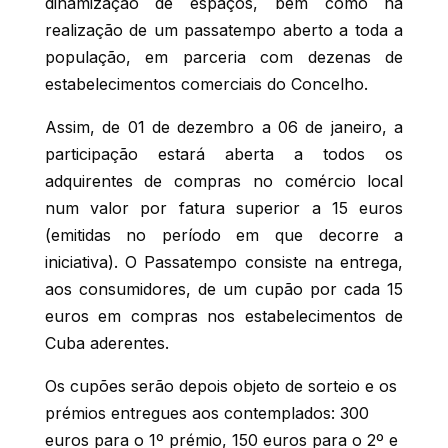
dinamização de espaços, bem como na
realização de um passatempo aberto a toda a
população, em parceria com dezenas de
estabelecimentos comerciais do Concelho.
Assim, de 01 de dezembro a 06 de janeiro, a
participação estará aberta a todos os
adquirentes de compras no comércio local
num valor por fatura superior a 15 euros
(emitidas no período em que decorre a
iniciativa). O Passatempo consiste na entrega,
aos consumidores, de um cupão por cada 15
euros em compras nos estabelecimentos de
Cuba aderentes.
Os cupões serão depois objeto de sorteio e os
prémios entregues aos contemplados: 300
euros para o 1º prémio, 150 euros para o 2º e