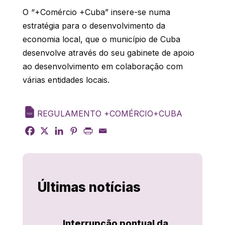
O “+Comércio +Cuba” insere-se numa
estratégia para o desenvolvimento da
economia local, que o município de Cuba
desenvolve através do seu gabinete de apoio
ao desenvolvimento em colaboração com
várias entidades locais.
REGULAMENTO +COMÉRCIO+CUBA
Últimas notícias
Interrupção pontual da