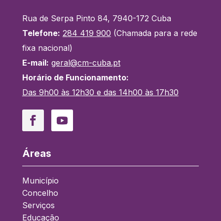
Rua de Serpa Pinto 84, 7940-172 Cuba
Telefone:
284 419 900
(Chamada para a rede
fixa nacional)
E-mail:
geral@cm-cuba.pt
Horário de Funcionamento:
Das 9h00 às 12h30 e das 14h00 às 17h30
Facebook
YouTube
Áreas
Município
Concelho
Serviços
Educação