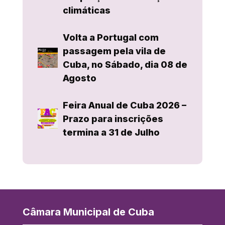
climáticas
Volta a Portugal com
passagem pela vila de
Cuba, no Sábado, dia 08 de
Agosto
Feira Anual de Cuba 2026 –
Prazo para inscrições
termina a 31 de Julho
Câmara Municipal de Cuba