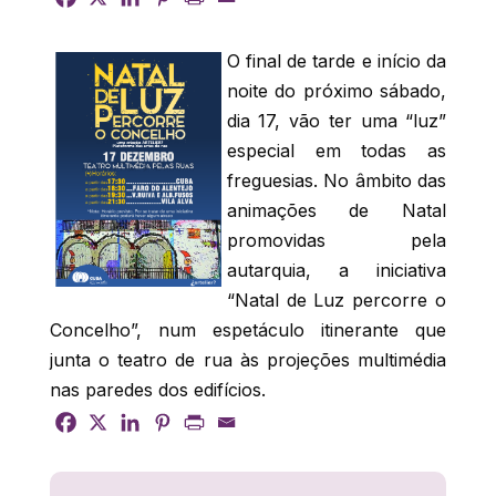
O final de tarde e início da
noite do próximo sábado,
dia 17, vão ter uma “luz”
especial em todas as
freguesias. No âmbito das
animações de Natal
promovidas pela
autarquia, a iniciativa
“Natal de Luz percorre o
Concelho”, num espetáculo itinerante que
junta o teatro de rua às projeções multimédia
nas paredes dos edifícios.