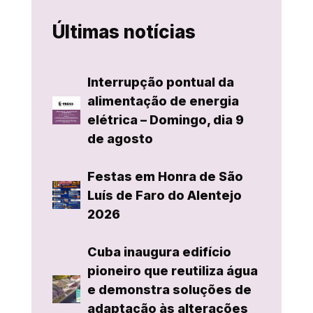
Últimas notícias
Interrupção pontual da
alimentação de energia
elétrica – Domingo, dia 9
de agosto
Festas em Honra de São
Luís de Faro do Alentejo
2026
Cuba inaugura edifício
pioneiro que reutiliza água
e demonstra soluções de
adaptação às alterações