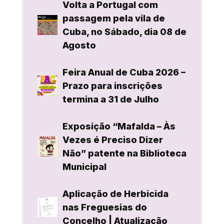
Volta a Portugal com
passagem pela vila de
Cuba, no Sábado, dia 08 de
Agosto
Feira Anual de Cuba 2026 –
Prazo para inscrições
termina a 31 de Julho
Exposição “Mafalda – Às
Vezes é Preciso Dizer
Não” patente na Biblioteca
Municipal
Aplicação de Herbicida
nas Freguesias do
Concelho | Atualização