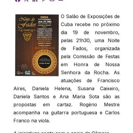
O Salão de Exposições de
Cuba recebe no próximo
dia 19 de novembro,
pelas 21h30, uma Noite
de Fados, organizada
pela Comissão de Festas
em Honra de Nossa
Senhora da Rocha. As
atuações de Francisco
Aires, Daniela Helena, Susana Caixeiro,
Daniela Santos e Ana Maria Sota são as
propostas em cartaz. Rogério Mestre
acompanha na guitarra portuguesa e Carlos
Franco na viola.