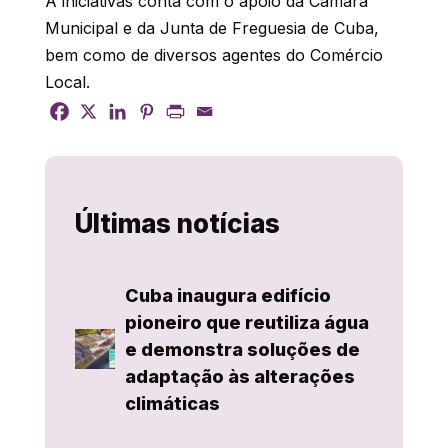
A iniciativas conta com o apoio da Câmara
Municipal e da Junta de Freguesia de Cuba,
bem como de diversos agentes do Comércio
Local.
Últimas notícias
Cuba inaugura edifício
pioneiro que reutiliza água
e demonstra soluções de
adaptação às alterações
climáticas