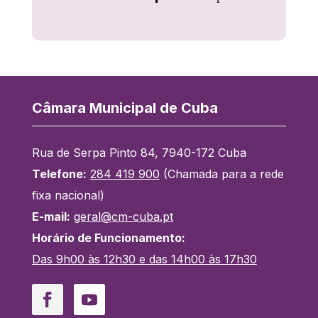
Câmara Municipal de Cuba
Rua de Serpa Pinto 84, 7940-172 Cuba
Telefone:
284 419 900
(Chamada para a rede
fixa nacional)
E-mail:
geral@cm-cuba.pt
Horário de Funcionamento:
Das 9h00 às 12h30 e das 14h00 às 17h30
Facebook
YouTube