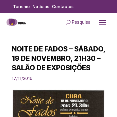
Skip
Turismo
Notícias
Contactos
to
content
Pesquisa
NOITE DE FADOS – SÁBADO,
19 DE NOVEMBRO, 21H30 –
SALÃO DE EXPOSIÇÕES
17/11/2016