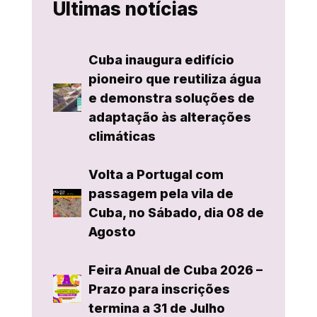
Últimas notícias
Cuba inaugura edifício
pioneiro que reutiliza água
e demonstra soluções de
adaptação às alterações
climáticas
Volta a Portugal com
passagem pela vila de
Cuba, no Sábado, dia 08 de
Agosto
Feira Anual de Cuba 2026 –
Prazo para inscrições
termina a 31 de Julho