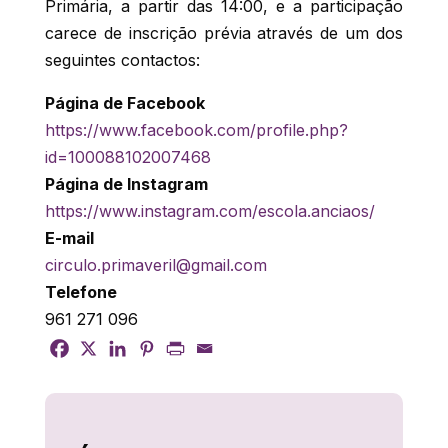
Primária, a partir das 14:00, e a participação
carece de inscrição prévia através de um dos
seguintes contactos:
Página de Facebook
https://www.facebook.com/profile.php?
id=100088102007468
Página de Instagram
https://www.instagram.com/escola.anciaos/
E-mail
circulo.primaveril@gmail.com
Telefone
961 271 096