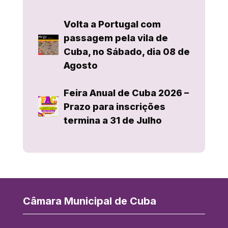
Volta a Portugal com
passagem pela vila de
Cuba, no Sábado, dia 08 de
Agosto
Feira Anual de Cuba 2026 –
Prazo para inscrições
termina a 31 de Julho
Câmara Municipal de Cuba