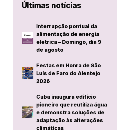
Últimas notícias
Interrupção pontual da
alimentação de energia
elétrica – Domingo, dia 9
de agosto
Festas em Honra de São
Luís de Faro do Alentejo
2026
Cuba inaugura edifício
pioneiro que reutiliza água
e demonstra soluções de
adaptação às alterações
climáticas