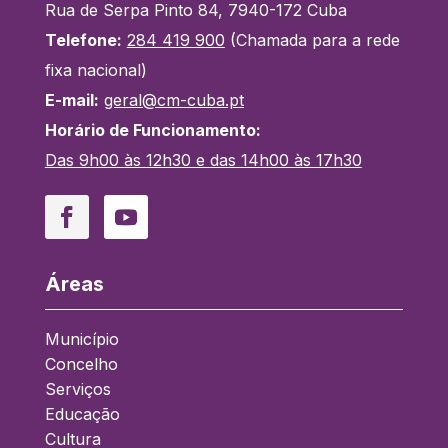
Rua de Serpa Pinto 84, 7940-172 Cuba
Telefone:
284 419 900
(Chamada para a rede
fixa nacional)
E-mail:
geral@cm-cuba.pt
Horário de Funcionamento:
Das 9h00 às 12h30 e das 14h00 às 17h30
Facebook
YouTube
Áreas
Município
Concelho
Serviços
Educação
Cultura