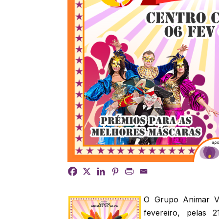
O Grupo Animar Vi
fevereiro, pelas 