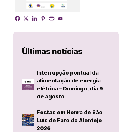
Últimas notícias
Interrupção pontual da
alimentação de energia
elétrica – Domingo, dia 9
de agosto
Festas em Honra de São
Luís de Faro do Alentejo
2026