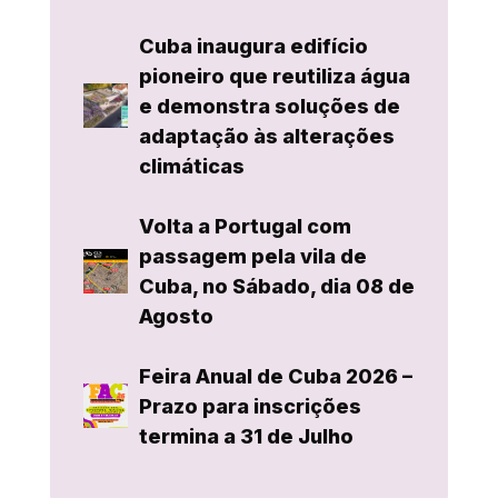
Cuba inaugura edifício
pioneiro que reutiliza água
e demonstra soluções de
adaptação às alterações
climáticas
Volta a Portugal com
passagem pela vila de
Cuba, no Sábado, dia 08 de
Agosto
Feira Anual de Cuba 2026 –
Prazo para inscrições
termina a 31 de Julho