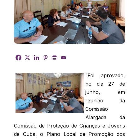
“Foi aprovado,
no dia 27 de
junho, em
reunião da
Comissão
Alargada da
Comissão de Proteção de Crianças e Jovens
de Cuba, o Plano Local de Promoção dos