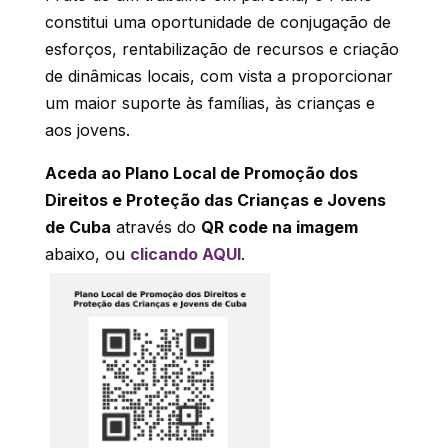
constitui uma oportunidade de conjugação de
esforços, rentabilização de recursos e criação
de dinâmicas locais, com vista a proporcionar
um maior suporte às famílias, às crianças e
aos jovens.
Aceda ao Plano Local de Promoção dos
Direitos e Proteção das Crianças e Jovens
de Cuba
através do
QR code na imagem
abaixo, ou
clicando AQUI
.