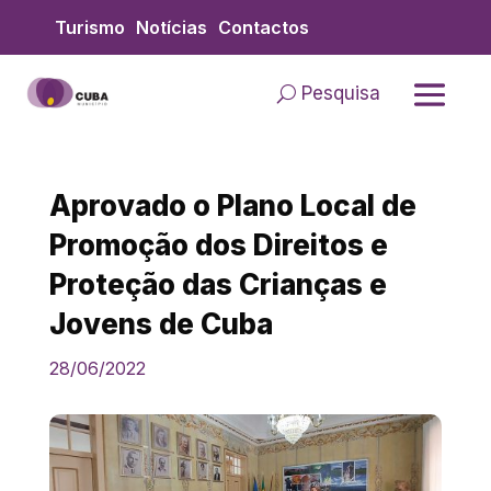
Skip
Turismo
Notícias
Contactos
to
content
Pesquisa
Aprovado o Plano Local de
Promoção dos Direitos e
Proteção das Crianças e
Jovens de Cuba
28/06/2022