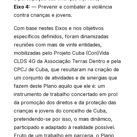
Eixo 4:
— Prevenir e combater a violência
contra crianças e jovens.
Com base nestes Eixos e nos objetivos
específicos definidos, foram dinamizadas
reuniões com mais de vinte entidades,
mobilizadas pelo Projeto Cuba (Con)Vida
CLDS 4G da Associação Terras Dentro e pela
CPCJ de Cuba, que resultaram na criação de
um conjunto de atividades e de sinergias que
fazem deste Plano aquilo que ele é: um
instrumento de trabalho concertado em prol
da promoção dos direitos e da proteção das
crianças e jovens do concelho de Cuba,
pretendendo-se por isso, o mais dinâmico,
participado e adaptado à realidade possível.
Fruto de um trabalho em parceria, o Plano