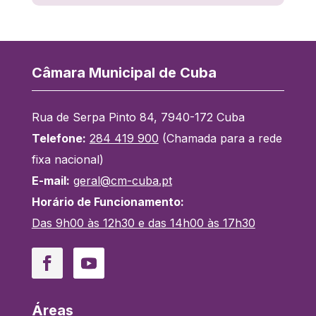
Câmara Municipal de Cuba
Rua de Serpa Pinto 84, 7940-172 Cuba
Telefone:
284 419 900
(Chamada para a rede
fixa nacional)
E-mail:
geral@cm-cuba.pt
Horário de Funcionamento:
Das 9h00 às 12h30 e das 14h00 às 17h30
Facebook
YouTube
Áreas