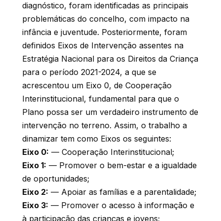
diagnóstico, foram identificadas as principais
problemáticas do concelho, com impacto na
infância e juventude. Posteriormente, foram
definidos Eixos de Intervenção assentes na
Estratégia Nacional para os Direitos da Criança
para o período 2021-2024, a que se
acrescentou um Eixo 0, de Cooperação
Interinstitucional, fundamental para que o
Plano possa ser um verdadeiro instrumento de
intervenção no terreno. Assim, o trabalho a
dinamizar tem como Eixos os seguintes:
Eixo 0:
— Cooperação Interinstitucional;
Eixo 1:
— Promover o bem-estar e a igualdade
de oportunidades;
Eixo 2:
— Apoiar as famílias e a parentalidade;
Eixo 3:
— Promover o acesso à informação e
à participação das crianças e jovens;