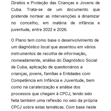
Direitos e Proteção das Crianças e Jovens de
Cuba. Trata-se de um documento que
pretende nortear as intervenções a dinamizar
no concelho, em matéria de infância e
juventude, entre 2022 e 2026.
O Plano tem como base o desenvolvimento de
um diagnóstico local que assentou em vários
instrumentos de recolha de informação,
nomeadamente, análise do Diagnóstico Social
de Cuba, aplicação de questionários a
crianças, jovens, famílias e Entidades com
Competência em Infância e Juventude, bem
como na caraterização e análise dos
processos que chegam à CPCJ, tendo sido
feita também uma reflexão no seio da própria
CPCJ sobre estas temáticas. Com base neste